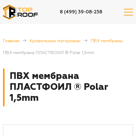
8 (499) 39-08-238
Главная
Кровельные материалы
ПВХ мембраны
ПВХ мембрана ПЛАСТФОИЛ ® Polar 1,5mm
ПВХ мембрана
ПЛАСТФОИЛ ® Polar
1,5mm