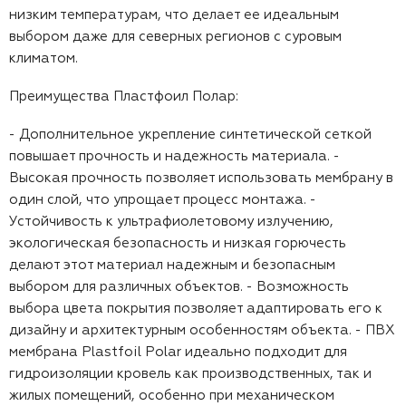
низким температурам, что делает ее идеальным
выбором даже для северных регионов с суровым
климатом.
Преимущества Пластфоил Полар:
- Дополнительное укрепление синтетической сеткой
повышает прочность и надежность материала.
-
Высокая прочность позволяет использовать мембрану в
один слой, что упрощает процесс монтажа.
-
Устойчивость к ультрафиолетовому излучению,
экологическая безопасность и низкая горючесть
делают этот материал надежным и безопасным
выбором для различных объектов.
- Возможность
выбора цвета покрытия позволяет адаптировать его к
дизайну и архитектурным особенностям объекта.
- ПВХ
мембрана Plastfoil Polar идеально подходит для
гидроизоляции кровель как производственных, так и
жилых помещений, особенно при механическом