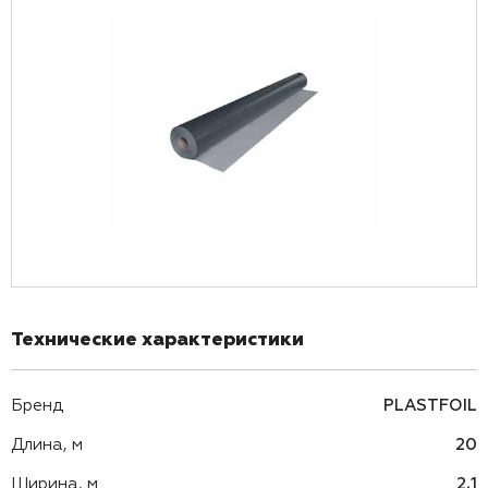
Технические характеристики
Бренд
PLASTFOIL
Длина, м
20
Ширина, м
2,1