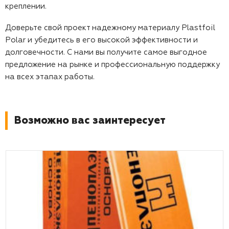
креплении.
Доверьте свой проект надежному материалу Plastfoil
Polar и убедитесь в его высокой эффективности и
долговечности. С нами вы получите самое выгодное
предложение на рынке и профессиональную поддержку
на всех этапах работы.
Возможно вас заинтересует