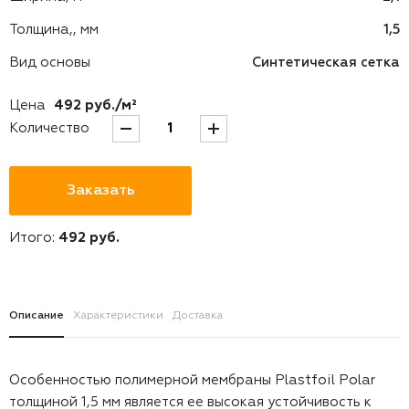
Толщина,, мм
1,5
Вид основы
Синтетическая сетка
Цена
492 руб./м²
Количество
Заказать
Итого:
492
руб.
Описание
Характеристики
Доставка
Особенностью полимерной мембраны Plastfoil Polar
толщиной 1,5 мм является ее высокая устойчивость к