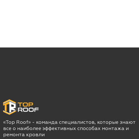
«Top Roof» - команда специалистов, которые знают
все о наиболее эффективных способах монтажа и
ремонта кровли