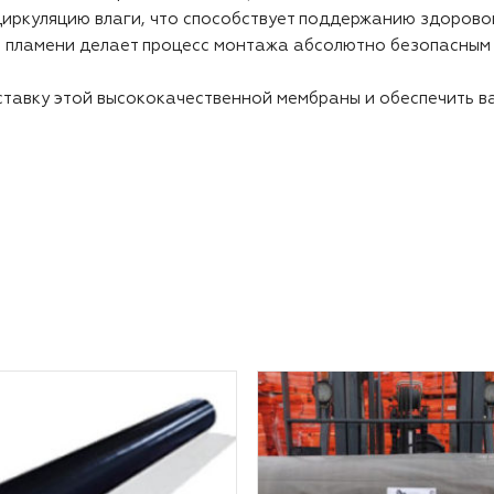
иркуляцию влаги, что способствует поддержанию здорово
 пламени делает процесс монтажа абсолютно безопасным 
оставку этой высококачественной мембраны и обеспечить в