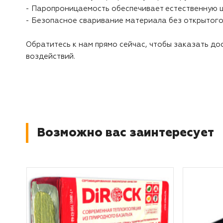
- Паропроницаемость обеспечивает естественную ц
- Безопасное сваривание материала без открытого
Обратитесь к нам прямо сейчас, чтобы заказать д
воздействий.
Возможно вас заинтересует