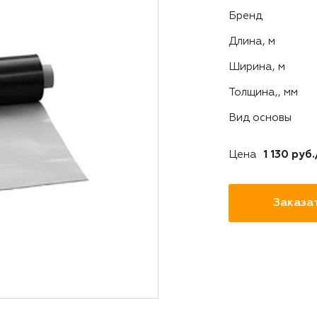
Бренд
Длина, м
Ширина, м
Толщина,, мм
Вид основы
Цена
1 130 руб.
Заказа