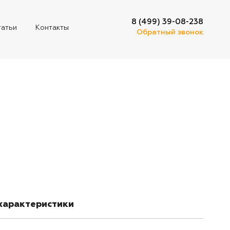
8 (499) 39-08-238
татьи
Контакты
Обратный звонок
характеристики