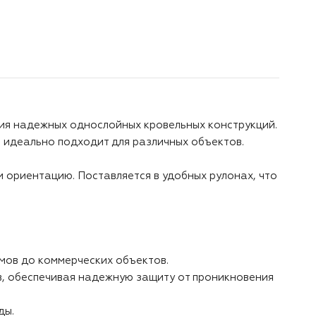
ия надежных однослойных кровельных конструкций.
 идеально подходит для различных объектов.
и ориентацию. Поставляется в удобных рулонах, что
мов до коммерческих объектов.
ов, обеспечивая надежную защиту от проникновения
ды.