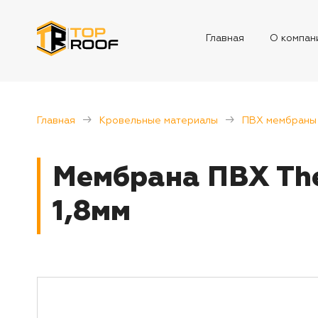
Главная
О компан
Главная
Кровельные материалы
ПВХ мембраны
Мембрана ПВХ The
1,8мм